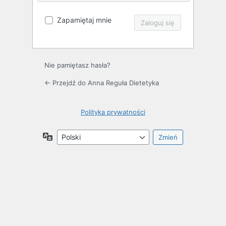
Zapamiętaj mnie
Nie pamiętasz hasła?
← Przejdź do Anna Reguła Dietetyka
Polityka prywatności
Język