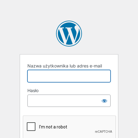
Nazwa użytkownika lub adres e-mail
Hasło