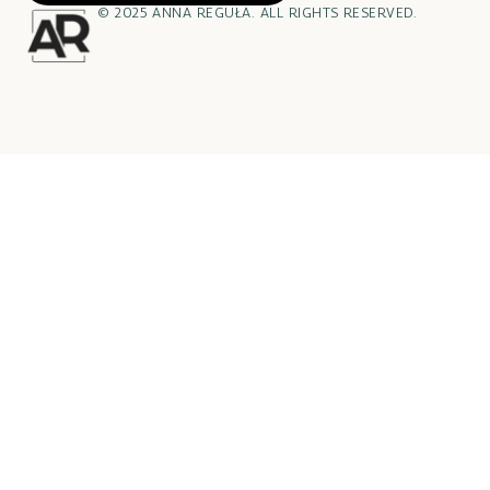
© 2025 ANNA REGUŁA. ALL RIGHTS RESERVED.