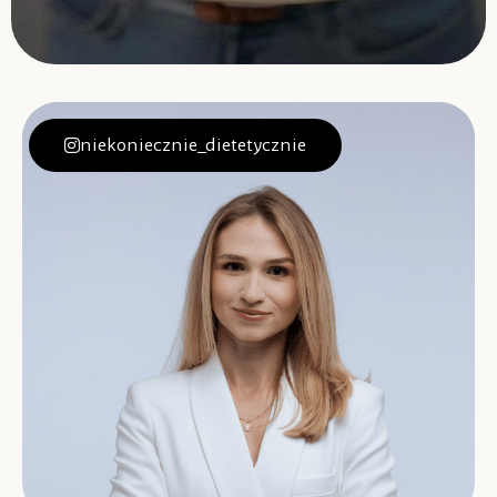
niekoniecznie_dietetycznie