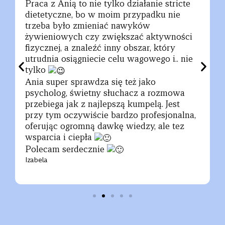
Praca z Anią to nie tylko działanie stricte
dietetyczne, bo w moim przypadku nie
trzeba było zmieniać nawyków
żywieniowych czy zwiększać aktywności
fizycznej, a znaleźć inny obszar, który
utrudnia osiągniecie celu wagowego i.. nie
tylko
Ania super sprawdza się też jako
psycholog, świetny słuchacz a rozmowa
przebiega jak z najlepszą kumpelą. Jest
przy tym oczywiście bardzo profesjonalna,
oferując ogromną dawkę wiedzy, ale tez
wsparcia i ciepła
Polecam serdecznie
Izabela