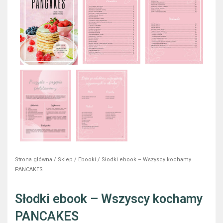
Strona główna
/
Sklep
/
Ebooki
/ Słodki ebook – Wszyscy kochamy
PANCAKES
Słodki ebook – Wszyscy kochamy
PANCAKES