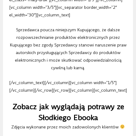
[vc_column width=”3/5″][vc_separator border_width=”2″
el_width=”30″][vc_column_text]
Sprzedawca poucza niniejszym Kupującego, że dalsze
rozpowszechnianie produktów elektronicznych przez
Kupującego bez zgody Sprzedawcy stanowi naruszenie praw
autorskich przysługujących Sprzedawcy do produktów
elektronicznych i może skutkować odpowiedzialnością
cywilną lub karną.
[/vc_column_text][/vc_column][vc_column width=”1/5″]
[/vc_column][/vc_row][vc_row][vc_column][vc_column_text]
Zobacz jak wyglądają potrawy ze
Słodkiego Ebooka
Zdjęcia wykonane przez moich zadowolonych klientów