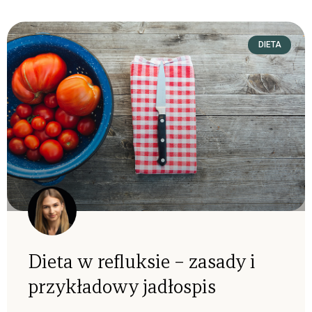
DIETA
Dieta w refluksie – zasady i
przykładowy jadłospis