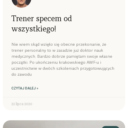
Trener specem od
wszystkiego!
Nie wiem skąd wzięło się obecne przekonanie, że
trener personalny to w zasadzie już doktor nauk
medycznych. Bardzo dobrze pamiętam swoje własne
początki. Po ukończeniu krakowskiego AWF-u i
uczestnictwie w dwóch szkoleniach przygotowujących
do zawodu
CZYTAJ DALEJ »
22 lipca 2020