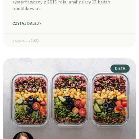
systematyczny z 2015 roku analizujący 15 badań
opublikowana
CZYTAJ DALEJ »
7 stycznia 2023
DIETA