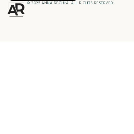
© 2025 ANNA REGUŁA. ALL RIGHTS RESERVED.