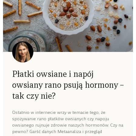
Płatki owsiane i napój
owsiany rano psują hormony –
tak czy nie?
Ostatnio w internecie wrzy w temacie tego, że
spożywanie rano płatków owsianych czy napoju
owsianego rujnuje zdrowie naszych hormonów. Czy na
pewno? Garść danych Metaanaliza i przegląd