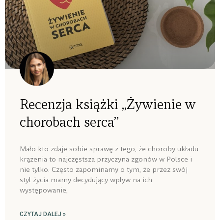
Recenzja książki „Żywienie w
chorobach serca”
Mało kto zdaje sobie sprawę z tego, że choroby układu
krążenia to najczęstsza przyczyna zgonów w Polsce i
nie tylko. Często zapominamy o tym, że przez swój
styl życia mamy decydujący wpływ na ich
występowanie,
CZYTAJ DALEJ »