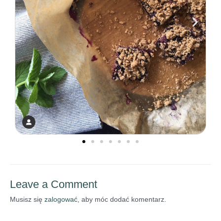
Leave a Comment
Musisz się
zalogować
, aby móc dodać komentarz.