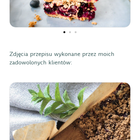
Zdjęcia przepisu wykonane przez moich
zadowolonych klientów: