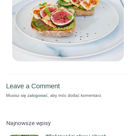
Leave a Comment
Musisz się
zalogować
, aby móc dodać komentarz.
Najnowsze wpisy