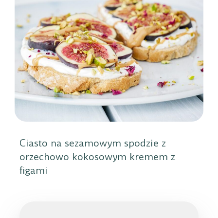
Ciasto na sezamowym spodzie z
orzechowo kokosowym kremem z
figami