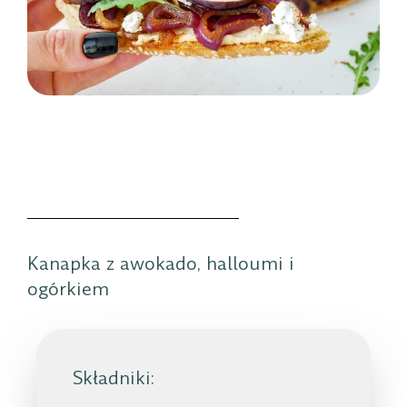
Kanapka z awokado, halloumi i
ogórkiem
Składniki: