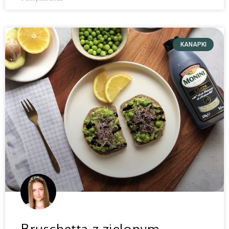
KANAPKI