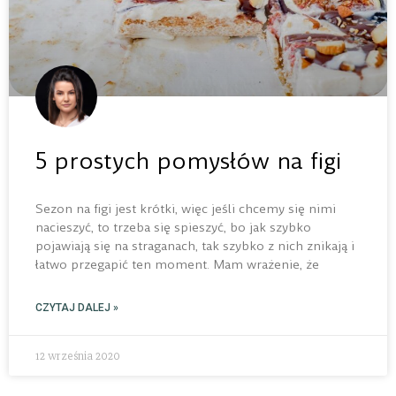
5 prostych pomysłów na figi
Sezon na figi jest krótki, więc jeśli chcemy się nimi
nacieszyć, to trzeba się spieszyć, bo jak szybko
pojawiają się na straganach, tak szybko z nich znikają i
łatwo przegapić ten moment. Mam wrażenie, że
CZYTAJ DALEJ »
12 września 2020