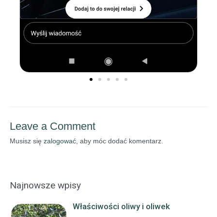
Leave a Comment
Musisz się
zalogować
, aby móc dodać komentarz.
Najnowsze wpisy
Właściwości oliwy i oliwek