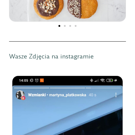
Wasze Zdjęcia na instagramie