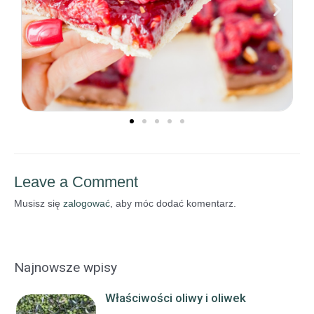
Leave a Comment
Musisz się
zalogować
, aby móc dodać komentarz.
Najnowsze wpisy
Właściwości oliwy i oliwek