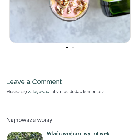
Leave a Comment
Musisz się
zalogować
, aby móc dodać komentarz.
Najnowsze wpisy
Właściwości oliwy i oliwek