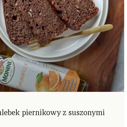
hlebek piernikowy z suszonymi