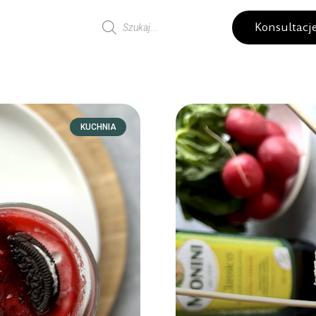
Konsultacj
KUCHNIA