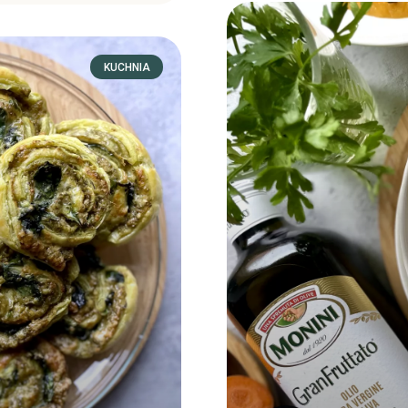
KUCHNIA