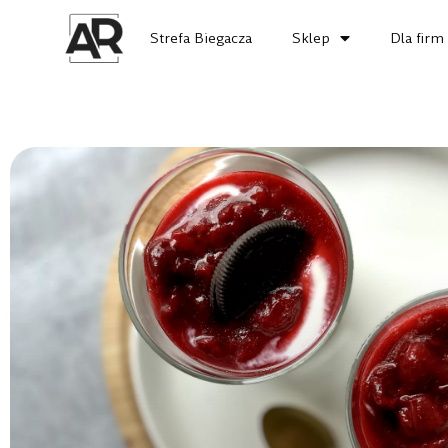
Strefa Biegacza
Sklep
Dla firm