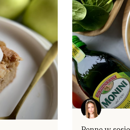
Penne w sosi