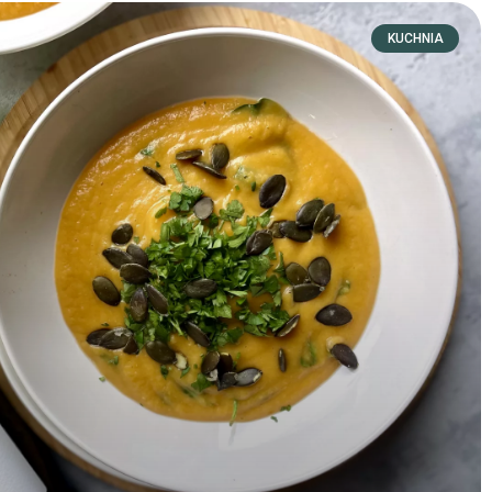
KUCHNIA