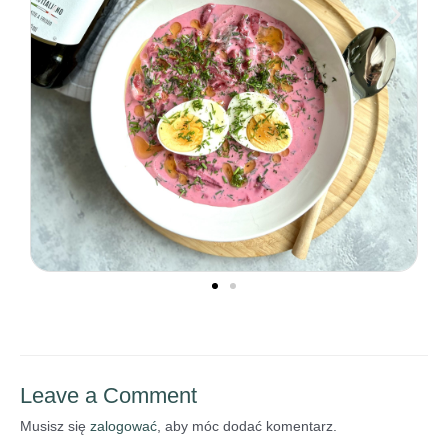
Leave a Comment
Musisz się
zalogować
, aby móc dodać komentarz.