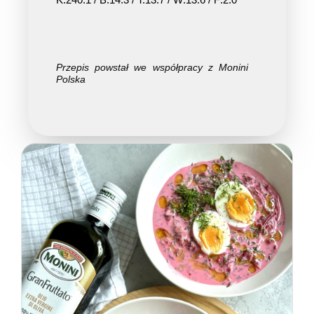
Przepis powstał we współpracy z Monini
Polska