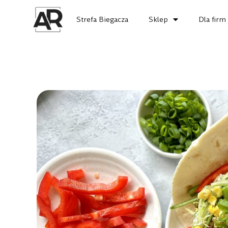
Strefa Biegacza
Sklep
Dla firm