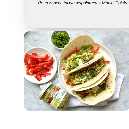
Przepis powstał we współpracy z Monini Polska