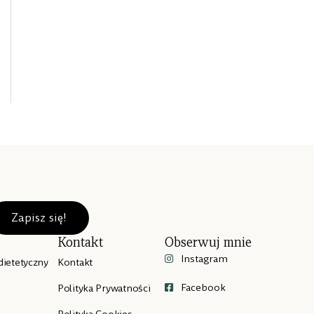
Zapisz się!
Kontakt
Obserwuj mnie
Instagram
dietetyczny
Kontakt
Facebook
Polityka Prywatności
Polityka Cookies