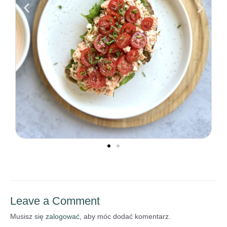
Leave a Comment
Musisz się
zalogować
, aby móc dodać komentarz.