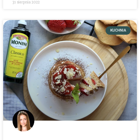
31 sierpnia 2022
KUCHNIA