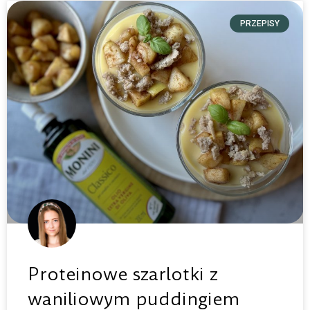
PRZEPISY
Proteinowe szarlotki z
waniliowym puddingiem