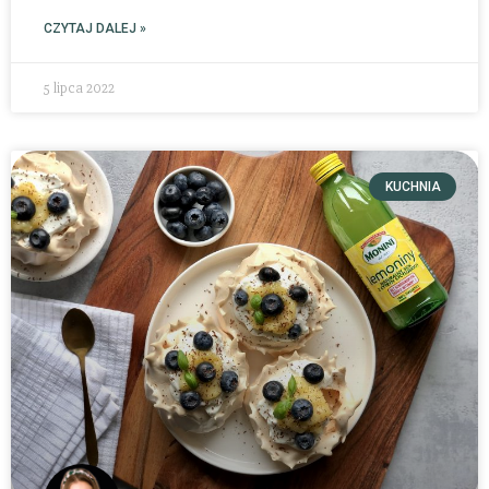
CZYTAJ DALEJ »
5 lipca 2022
KUCHNIA