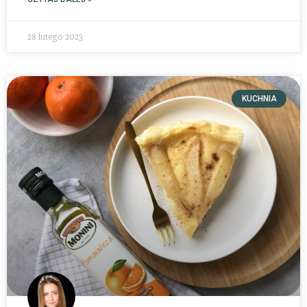
28 lutego 2023
KUCHNIA