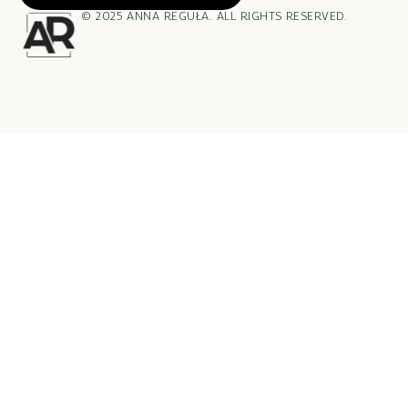
© 2025 ANNA REGUŁA. ALL RIGHTS RESERVED.